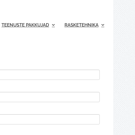
TEENUSTE PAKKUJAD
RASKETEHNIKA