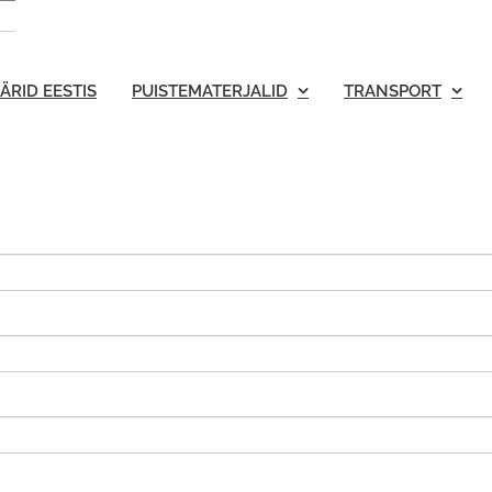
ÄRID EESTIS
PUISTEMATERJALID
TRANSPORT