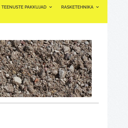
TEENUSTE PAKKUJAD
RASKETEHNIKA