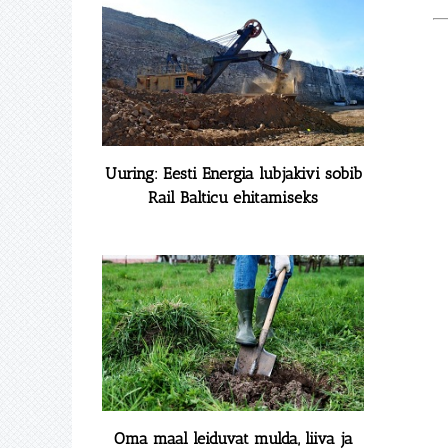
Uuring: Eesti Energia lubjakivi sobib
Rail Balticu ehitamiseks
Oma maal leiduvat mulda, liiva ja