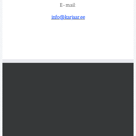
E-mail:
info@karjaar.ee