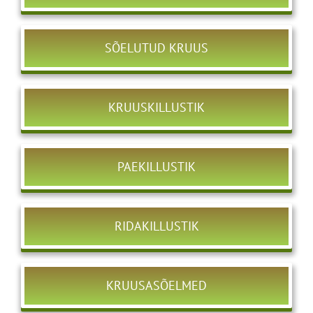
SÕELUTUD KRUUS
KRUUSKILLUSTIK
PAEKILLUSTIK
RIDAKILLUSTIK
KRUUSASÕELMED