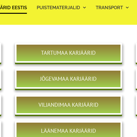
ÄRID EESTIS
PUISTEMATERJALID
TRANSPORT
TARTUMAA KARJÄÄRID
JÕGEVAMAA KARJÄÄRID
VILJANDIMAA KARJÄÄRID
LÄÄNEMAA KARJÄÄRID