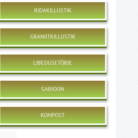
RIDAKILLUSTIK
GRANIITKILLUSTIK
LIBEDUSETÕRJE
GABIOON
KOMPOST