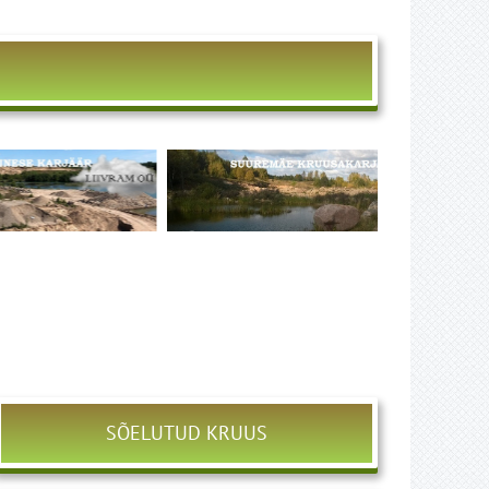
SÕELUTUD KRUUS