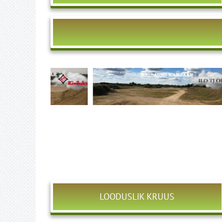
LOODUSLIK KRUUS