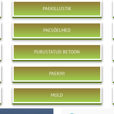
PAEKILLUSTIK
PAESÕELMED
PURUSTATUD BETOON
PAEKIVI
MULD