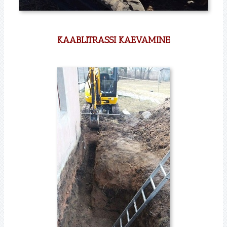
.
KAABLITRASSI KAEVAMINE