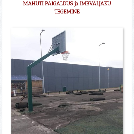
MAHUTI PAIGALDUS ja IMBVÄLJAKU
TEGEMINE