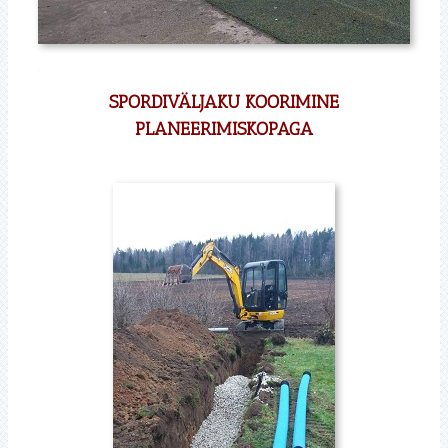
.
SPORDIVÄLJAKU KOORIMINE
PLANEERIMISKOPAGA