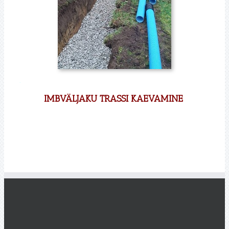
.
IMBVÄLJAKU TRASSI KAEVAMINE