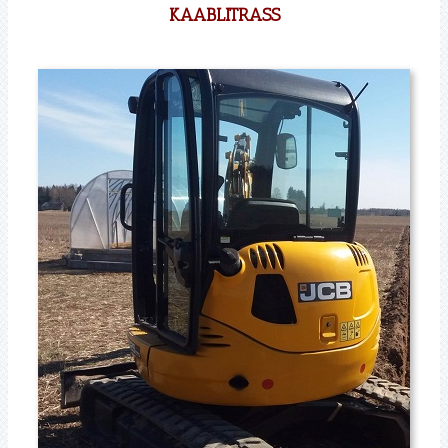
KAABLITRASS