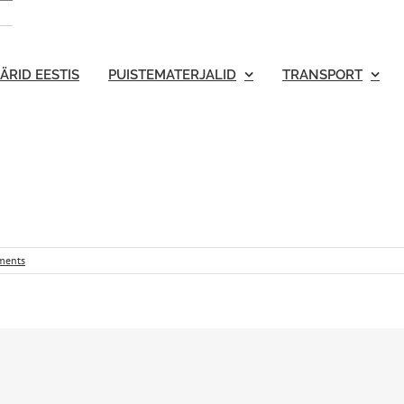
ÄRID EESTIS
PUISTEMATERJALID
TRANSPORT
ments