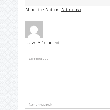
About the Author:
Artikli osa
Leave A Comment
Comment